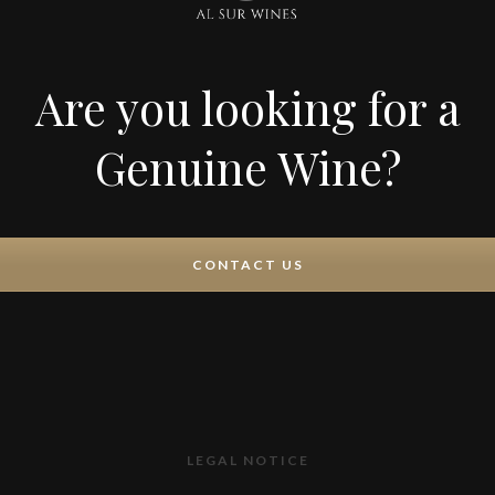
Are you looking for a
Genuine Wine?
CONTACT US
LEGAL NOTICE