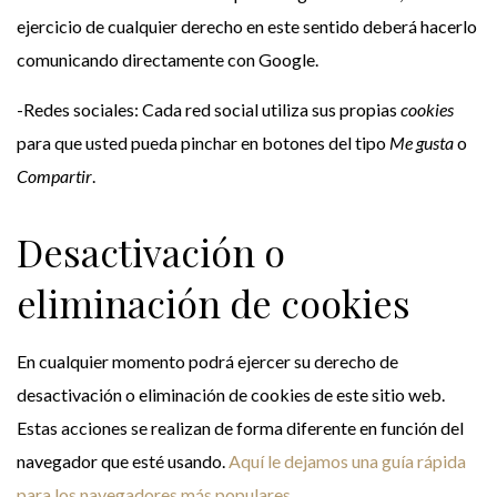
ejercicio de cualquier derecho en este sentido deberá hacerlo
comunicando directamente con Google.
-Redes sociales: Cada red social utiliza sus propias
cookies
para que usted pueda pinchar en botones del tipo
Me gusta
o
Compartir
.
Desactivación o
eliminación de cookies
En cualquier momento podrá ejercer su derecho de
desactivación o eliminación de cookies de este sitio web.
Estas acciones se realizan de forma diferente en función del
navegador que esté usando.
Aquí le dejamos una guía rápida
para los navegadores más populares
.