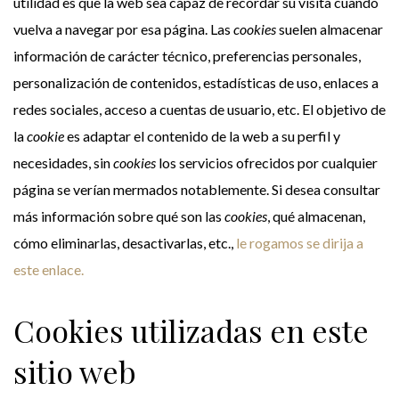
utilidad es que la web sea capaz de recordar su visita cuando
vuelva a navegar por esa página. Las
cookies
suelen almacenar
información de carácter técnico, preferencias personales,
personalización de contenidos, estadísticas de uso, enlaces a
redes sociales, acceso a cuentas de usuario, etc. El objetivo de
la
cookie
es adaptar el contenido de la web a su perfil y
necesidades, sin
cookies
los servicios ofrecidos por cualquier
página se verían mermados notablemente. Si desea consultar
más información sobre qué son las
cookies
, qué almacenan,
cómo eliminarlas, desactivarlas, etc.,
le rogamos se dirija a
este enlace.
Cookies utilizadas en este
sitio web