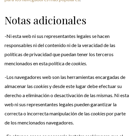
Notas adicionales
-Ni esta web ni sus representantes legales se hacen
responsables ni del contenido ni de la veracidad de las
políticas de privacidad que puedan tener los terceros
mencionados en esta política de
cookies
.
-Los navegadores web son las herramientas encargadas de
almacenar las
cookies
y desde este lugar debe efectuar su
derecho a eliminación o desactivación de las mismas. Ni esta
web ni sus representantes legales pueden garantizar la
correcta o incorrecta manipulación de las
cookies
por parte
de los mencionados navegadores.