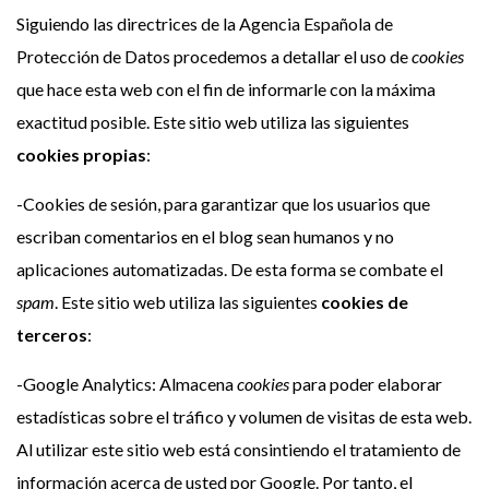
Siguiendo las directrices de la Agencia Española de
Protección de Datos procedemos a detallar el uso de
cookies
que hace esta web con el fin de informarle con la máxima
exactitud posible. Este sitio web utiliza las siguientes
cookies propias
:
-Cookies de sesión, para garantizar que los usuarios que
escriban comentarios en el blog sean humanos y no
aplicaciones automatizadas. De esta forma se combate el
spam
. Este sitio web utiliza las siguientes
cookies de
terceros
:
-Google Analytics: Almacena
cookies
para poder elaborar
estadísticas sobre el tráfico y volumen de visitas de esta web.
Al utilizar este sitio web está consintiendo el tratamiento de
información acerca de usted por Google. Por tanto, el