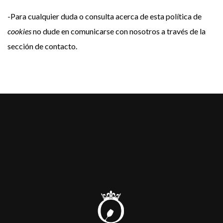
-Para cualquier duda o consulta acerca de esta política de
cookies
no dude en comunicarse con nosotros a través de la
sección de contacto.