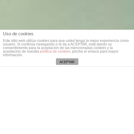
Uso de cookies
Este sitio web utiliza cookies para que usted tenga la mejor experiencia como
usuario. Si continúa navegando o le da a ACEPTAR, está dando su
consentimiento para la aceptación de las mencionadas cookies y la
aceptación de nuestra
política de cookies
, pinche el enlace para mayor
información.
ACEPTAR
Aviso de cookies